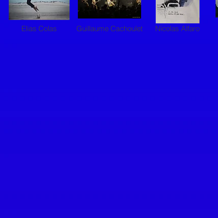
Elias Colas
Guillaume Cachoulet
Nicolas Alfaro