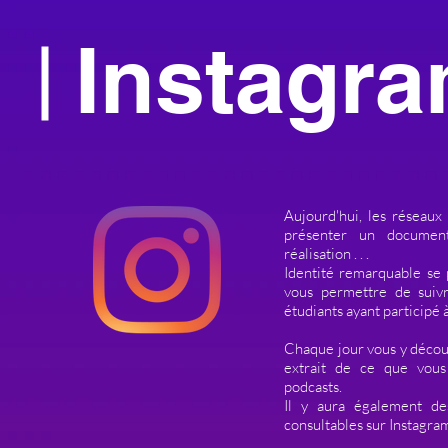
Instagr
Aujourd'hui, les réseaux
présenter un document
réalisation . . .
Identité remarquable se 
vous permettre de suivr
étudiants ayant participé à
Chaque jour vous y découv
extrait de ce que vous
podcasts.
Il y aura également des
consultables sur Instagra