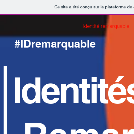
Ce site a été conçu sur la plateforme de 
Identité remarquable
#IDremarquable
Identité