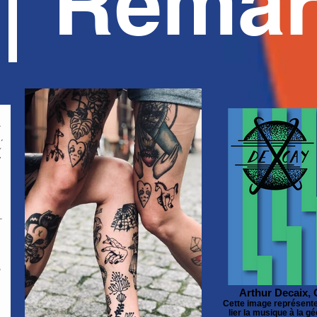
Remar
Arthur Decaix,
Cette image représente
lier la musique à la g