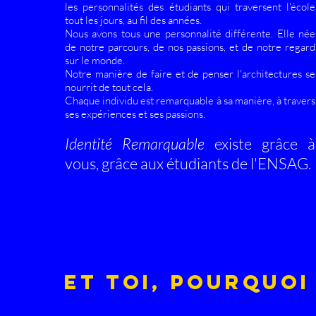
les personnalités des étudiants qui traversent l'école
tout les jours, au fil des années.
Nous avons tous une personnalité différente. Elle née
de notre parcours, de nos passions, et de notre regard
sur le monde.
Notre manière de faire et de penser l'architectures se
nourrit de tout cela.
Chaque individu est remarquable à sa manière, à travers
ses expériences et ses passions.
Identité Remarquable
existe grâce à
vous, grâce aux étudiants de l'ENSAG.
Et toi, pourquoi