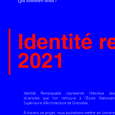
Qui sommes-nous ?
Identité 
2021
Identité Remarquable
représente l'étendue des
diversités que l'on retrouve à l'École Nationale
Supérieure d'Architecture de Grenoble.
À travers ce projet, nous souhaitons mettre en lumière